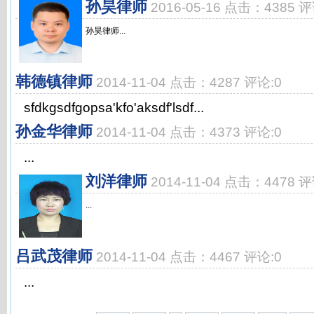
孙昊律师
2016-05-16 点击：4385 评
孙昊律师...
韩德镇律师
2014-11-04 点击：4287 评论:0
sfdkgsdfgopsa'kfo'aksdf'lsdf...
孙金华律师
2014-11-04 点击：4373 评论:0
...
刘洋律师
2014-11-04 点击：4478 评
...
吕武茂律师
2014-11-04 点击：4467 评论:0
...