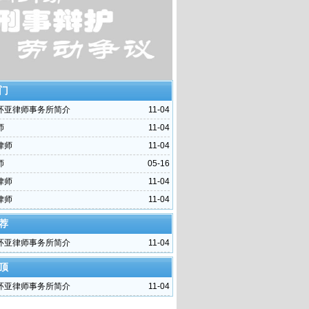
门
环亚律师事务所简介
11-04
师
11-04
律师
11-04
师
05-16
律师
11-04
律师
11-04
荐
环亚律师事务所简介
11-04
顶
环亚律师事务所简介
11-04