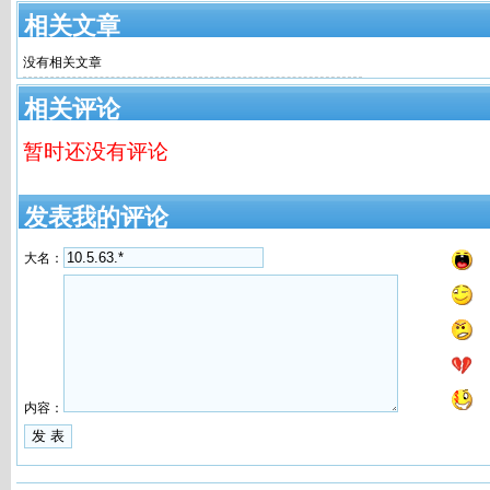
相关文章
没有相关文章
相关评论
暂时还没有评论
发表我的评论
大名：
内容：