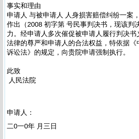
事实和理由
申请人 与被申请人 人身损害赔偿纠纷一案
作出（2008 初字第 号民事判决书，现该
力。经申请人多次催促被申请人履行判决书
法律的尊严和申请人的合法权益，特依据《
诉讼法》的规定，向贵院申请强制执行。
此致
人民法院
申请人：
二0一0年 月三日