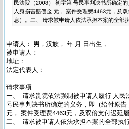
民法院（2008） 初字第 号民事判决书所确定
人身损害赔偿金 元， 案件受理费4463元，及
息）。二、 请求被申请人依法承担本案的全部执行
申请人： 男，汉族， 年 月 日出生，
被申请人：
地址：
法定代表人：
请求事项
一、 请求贵院依法强制被申请人履行 人民法
号民事判决书所确定的义务，即（给付原告
元， 案件受理费4463元，及双倍支付迟延
二、 请求被申请人依法承担本案的全部执