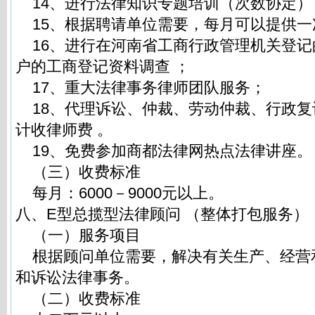
14、进行法律知识专题培训（次数协定）
15、根据聘请单位需要，每月可以提供一
16、进行在河南省工商行政管理机关登记
户的工商登记资料调查 ；
17、重大法律事务律师团队服务；
18、代理诉讼、仲裁、劳动仲裁、行政复
计收律师费 。
19、免费参加商都法律网热点法律讲座。
（三）收费标准
每月：6000－9000元以上。
八、E型总揽型法律顾问 （整体打包服务）
（一）服务项目
根据顾问单位需要，解决有关生产、经营
和诉讼法律事务。
（二）收费标准