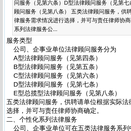
问服务（见第六条）D型法律顾问服务（见第七
顾问服务（见第八条） 五类法律顾问服务，供
律服务需求情况进行选择，并可与责任律师协商
系列法律服务公...
服务类型
公司、企事业单位法律顾问服务分为
A型法律顾问服务（见第四条）
B型法律顾问服务（见第五条）
C型法律顾问服务（见第六条）
D型法律顾问服务（见第七条）
E型总揽型法律顾问服务（见第八条）
五类法律顾问服务，供聘请单位根据实际法
选择，并可与责任律师协商确定。
二、个性化系列法律服务
公司、企事业单位可在五类法律服务系列