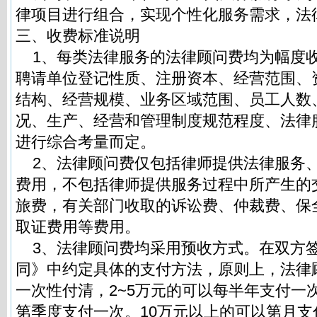
律项目进行组合，实现个性化服务需求，法
三、收费标准说明
1、每类法律服务的法律顾问费均为幅度
聘请单位登记性质、注册资本、经营范围、
结构、经营规模、业务区域范围、员工人数
况、生产、经营和管理制度规范程度、法律
进行综合考量而定。
2、法律顾问费仅包括律师提供法律服务
费用，不包括律师提供服务过程中所产生的
旅费，有关部门收取的诉讼费、仲裁费、保
取证费用等费用。
3、法律顾问费均采用预收方式。在双方
同》中约定具体的支付方法，原则上，法律
一次性付清，2~5万元的可以每半年支付一次
第季度支付一次。10万元以上的可以第月支