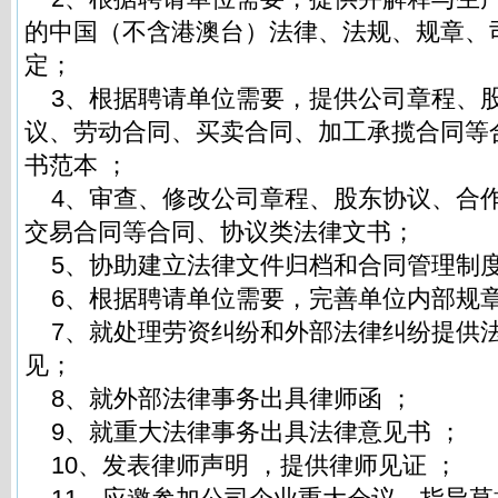
的中国（不含港澳台）法律、法规、规章、
定；
3、根据聘请单位需要，提供公司章程、
议、劳动合同、买卖合同、加工承揽合同等
书范本 ；
4、审查、修改公司章程、股东协议、合
交易合同等合同、协议类法律文书；
5、协助建立法律文件归档和合同管理制
6、根据聘请单位需要，完善单位内部规章
7、就处理劳资纠纷和外部法律纠纷提供
见；
8、就外部法律事务出具律师函 ；
9、就重大法律事务出具法律意见书 ；
10、发表律师声明 ，提供律师见证 ；