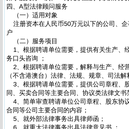
四、A型法律顾问服务
（一）适用对象
注册资本在人民币50万元以下的公司、企
户
（二）服务项目
1、根据聘请单位需要，提供有关生产、
务口头咨询 ；
2、根据聘请单位需要，解释与生产、经
（不含港澳台）法律、法规、规章、司法解
3、根据聘请单位需要，提供公司章程、
同、买卖合同等主要合同、协议类法律文书
4、简单审查聘请单位公司章程、股东协
合同等公司主要合同的内容；
5、就外部法律事务出具律师函；
6、就重大法律事务出具法律意见书 ；