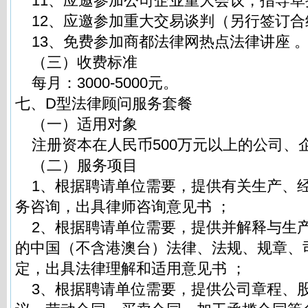
11、应邀参加公司企业重大会议，指导草
12、应邀参加重大交易谈判（另行签订合
13、免费参加商都法律网热点法律讲座 
（三）收费标准
每月：3000-5000元。
七、D型法律顾问服务套餐
（一）适用对象
注册资本在人民币500万元以上的公司、企
（二）服务项目
1、根据聘请单位需要，提供有关生产、
务咨询，出具律师咨询意见书 ；
2、根据聘请单位需要，提供并解释与生
的中国（不含港澳台）法律、法规、规章、
定，出具法律理解和适用意见书 ；
3、根据聘请单位需要，提供公司章程、