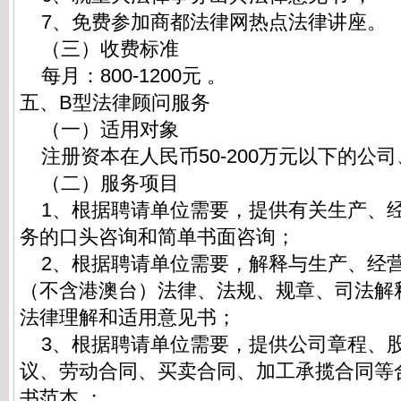
7、免费参加商都法律网热点法律讲座。
（三）收费标准
每月：800-1200元 。
五、B型法律顾问服务
（一）适用对象
注册资本在人民币50-200万元以下的公
（二）服务项目
1、根据聘请单位需要，提供有关生产、
务的口头咨询和简单书面咨询；
2、根据聘请单位需要，解释与生产、经
（不含港澳台）法律、法规、规章、司法解
法律理解和适用意见书；
3、根据聘请单位需要，提供公司章程、
议、劳动合同、买卖合同、加工承揽合同等
书范本 ；