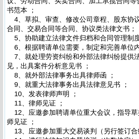
议、劳动合同、买卖合同、加工承揽合同等
书范本 ；
4、草拟、审查、修改公司章程、股东协
合同、交易合同等合同、协议类法律文书；
5、协助建立法律文件归档和合同管理制度
6、根据聘请单位需要，制定和完善单位内
7、就处理劳资纠纷和外部法律纠纷提供
见，出具案件分析意见书 ；
8、就外部法律事务出具律师函 ；
9、就重大法律事务出具法律意见书 ；
10、发表律师声明 ；
11、律师见证 ；
12、应邀参加聘请单位重大会议，指导草
师见证 ；
13、应邀参加重大交易谈判（另行签订合