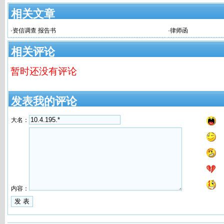
相关文章
·
资信调查 报告书
·
律师函
相关评论
暂时还没有评论
发表我的评论
大名：
内容：