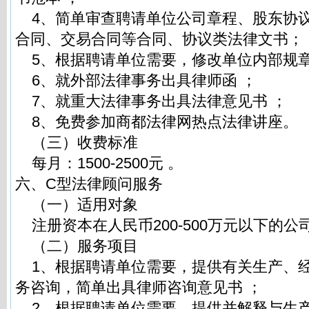
4、简单审查聘请单位公司章程、股东协
合同、交易合同等合同、协议类法律文书；
5、根据聘请单位需要，修改单位内部规章
6、就外部法律事务出具律师函 ；
7、就重大法律事务出具法律意见书 ；
8、免费参加商都法律网热点法律讲座。
（三）收费标准
每月：1500-2500元 。
六、C型法律顾问服务
（一）适用对象
注册资本在人民币200-500万元以下的公
（二）服务项目
1、根据聘请单位需要，提供有关生产、
务咨询，简单出具律师咨询意见书 ；
2、根据聘请单位需要，提供并解释与生