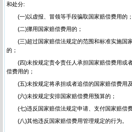
和处分:
(一)以虚报、冒领等手段骗取国家赔偿费用的
(二)挪用国家赔偿费用的；
(三)超过国家赔偿法规定的范围和标准实施国
的；
(四)未按规定责令责任人承担国家赔偿费用或
偿费用的；
(五)未按规定将承担或者追偿的国家赔偿费用
(六)未按规定安排国家赔偿费用预算的；
(七)违反国家赔偿法规定申请、支付国家赔偿
(八)其他违反国家赔偿费用管理规定的行为。