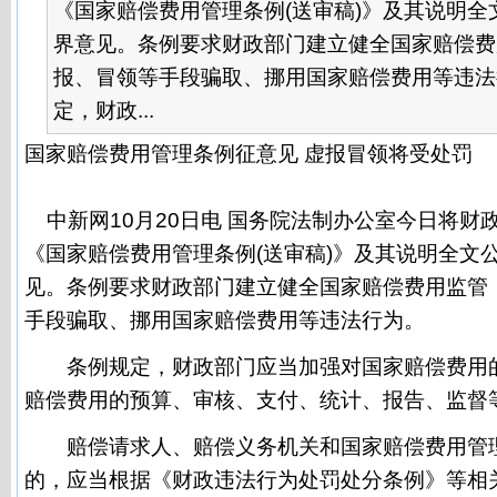
《国家赔偿费用管理条例(送审稿)》及其说明全
界意见。条例要求财政部门建立健全国家赔偿费
报、冒领等手段骗取、挪用国家赔偿费用等违
定，财政...
国家赔偿费用管理条例征意见 虚报冒领将受处罚
中新网10月20日电 国务院法制办公室今日将财
《国家赔偿费用管理条例(送审稿)》及其说明全文
见。条例要求财政部门建立健全国家赔偿费用监管
手段骗取、挪用国家赔偿费用等违法行为。
条例规定，财政部门应当加强对国家赔偿费用的
赔偿费用的预算、审核、支付、统计、报告、监督
赔偿请求人、赔偿义务机关和国家赔偿费用管理
的，应当根据《财政违法行为处罚处分条例》等相