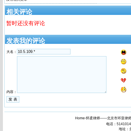
相关评论
暂时还没有评论
发表我的评论
大名：
内容：
Home-怀柔律师——北京市环亚律师
电话：51410148 
地址：北