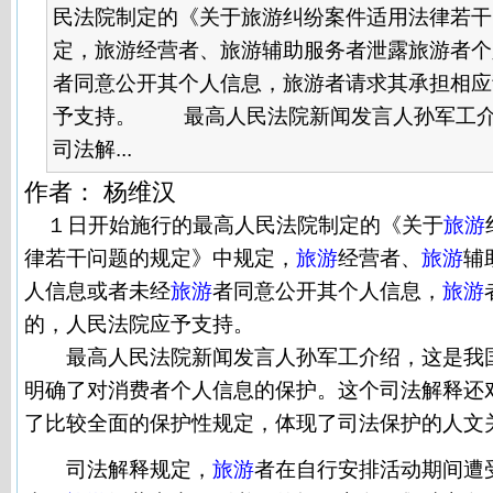
民法院制定的《关于旅游纠纷案件适用法律若干
定，旅游经营者、旅游辅助服务者泄露旅游者个
者同意公开其个人信息，旅游者请求其承担相应
予支持。 最高人民法院新闻发言人孙军工介
司法解...
作者： 杨维汉
１日开始施行的最高人民法院制定的《关于
旅游
律若干问题的规定》中规定，
旅游
经营者、
旅游
辅
人信息或者未经
旅游
者同意公开其个人信息，
旅游
的，人民法院应予支持。
最高人民法院新闻发言人孙军工介绍，这是我国
明确了对消费者个人信息的保护。这个司法解释还
了比较全面的保护性规定，体现了司法保护的人文
司法解释规定，
旅游
者在自行安排活动期间遭