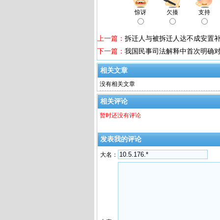
惊讶
欠揍
支持
上一篇：
拆迁人与被拆迁人达不成安置
下一篇：
我国民事司法解释中首次明确
相关文章
没有相关文章
相关评论
暂时还没有评论
发表我的评论
大名：