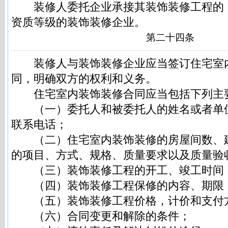
装修人委托企业承接其装饰装修工程的
资质等级的装饰装修企业。
第二十四条
装修人与装饰装修企业应当签订住宅室
同，明确双方的权利和义务。
住宅室内装饰装修合同应当包括下列主
（一）委托人和被委托人的姓名或者单
联系电话；
（二）住宅室内装饰装修的房屋间数、
的项目、方式、规格、质量要求以及质量验
（三）装饰装修工程的开工、竣工时间
（四）装饰装修工程保修的内容、期限
（五）装饰装修工程价格，计价和支付
（六）合同变更和解除的条件；