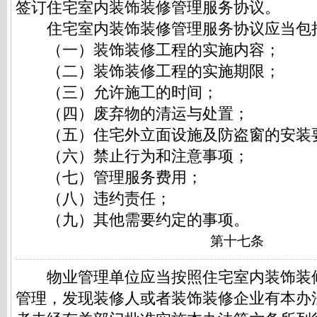
签订住宅室内装饰装修管理服务协议。
住宅室内装饰装修管理服务协议应当包
（一）装饰装修工程的实施内容；
（二）装饰装修工程的实施期限；
（三）允许施工的时间；
（四）废弃物的清运与处置；
（五）住宅外立面设施及防盗窗的安装
（六）禁止行为和注意事项；
（七）管理服务费用；
（八）违约责任；
（九）其他需要约定的事项。
第十七条
物业管理单位应当按照住宅室内装饰装
管理，发现装修人或者装饰装修企业有本办