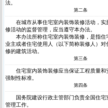
法。
第二条
在城市从事住宅室内装饰装修活动，实
修活动的监督管理，应当遵守本办法。
本办法所称住宅室内装饰装修，是指住
业主或者住宅使用人（以下简称装修人）对
修的建筑活动。
第三条
住宅室内装饰装修应当保证工程质量和
强制性标准。
第四条
国务院建设行政主管部门负责全国住宅
管理工作。