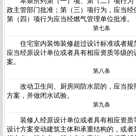
本条所列第（一）项、第（二）项行为
政主管部门批准；第（三）项行为，应当经
第（四）项行为应当经燃气管理单位批准。
第七条
住宅室内装饰装修超过设计标准或者规
应当经原设计单位或者具有相应资质等级的
案。
第八条
改动卫生间、厨房间防水层的，应当按
方案，并做闭水试验。
第九条
装修人经原设计单位或者具有相应资质
设计方案变动建筑主体和承重结构的，或者