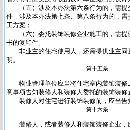
（五）涉及本办法第六条行为的，需提
件，涉及本办法第七条、第八条行为的，需
工方案；
（六）委托装饰装修企业施工的，需提
书的复印件。
非业主的住宅使用人，还需提供业主同
明。
第十五条
物业管理单位应当将住宅室内装饰装修
意事项告知装修人和装修人委托的装饰装修
装修人对住宅进行装饰装修前，应当告
第十六条
装修人，或者装修人和装饰装修企业，