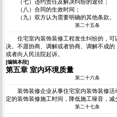
（七）违约责任及解决纠纷的途径；
（八）合同的生效时间；
（九）双方认为需要明确的其他条款。
第二十五条
住宅室内装饰装修工程发生纠纷的，可
决。不愿协商、调解或者协商、调解不成的
或者向人民法院起诉。
[
编辑本段
]
第五章 室内环境质量
第二十六条
装饰装修企业从事住宅室内装饰装修活
定的装饰装修施工时间，降低施工噪音，减
第二十七条