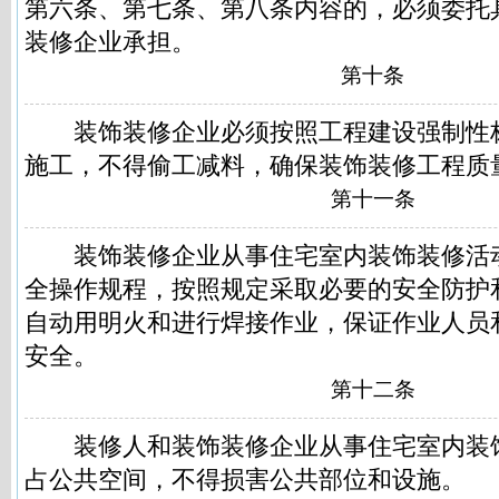
第六条、第七条、第八条内容的，必须委托
装修企业承担。
第十条
装饰装修企业必须按照工程建设强制性
施工，不得偷工减料，确保装饰装修工程质
第十一条
装饰装修企业从事住宅室内装饰装修活
全操作规程，按照规定采取必要的安全防护
自动用明火和进行焊接作业，保证作业人员
安全。
第十二条
装修人和装饰装修企业从事住宅室内装
占公共空间，不得损害公共部位和设施。