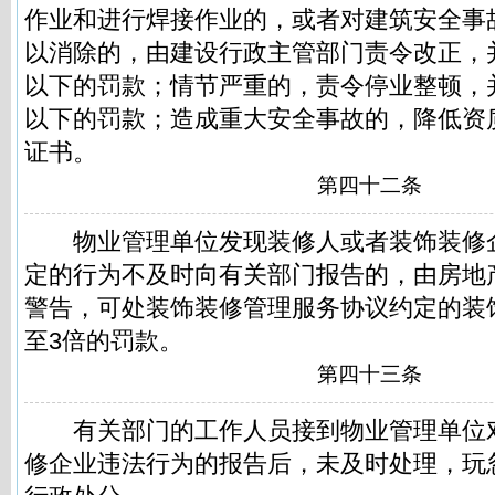
作业和进行焊接作业的，或者对建筑安全事
以消除的，由建设行政主管部门责令改正，
以下的罚款；情节严重的，责令停业整顿，
以下的罚款；造成重大安全事故的，降低资
证书。
第四十二条
物业管理单位发现装修人或者装饰装修
定的行为不及时向有关部门报告的，由房地
警告，可处装饰装修管理服务协议约定的装
至3倍的罚款。
第四十三条
有关部门的工作人员接到物业管理单位
修企业违法行为的报告后，未及时处理，玩