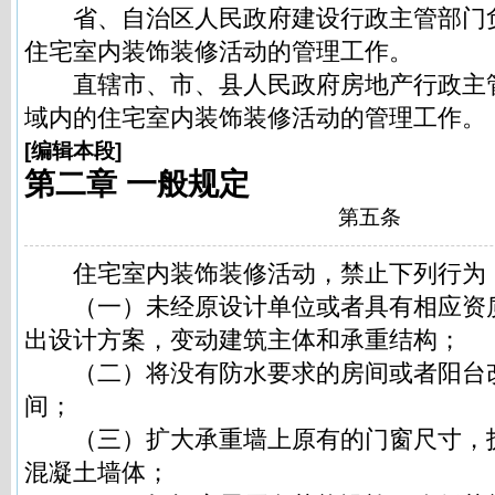
省、自治区人民政府建设行政主管部门
住宅室内装饰装修活动的管理工作。
直辖市、市、县人民政府房地产行政主
域内的住宅室内装饰装修活动的管理工作。
[
编辑本段
]
第二章 一般规定
第五条
住宅室内装饰装修活动，禁止下列行为
（一）未经原设计单位或者具有相应资
出设计方案，变动建筑主体和承重结构；
（二）将没有防水要求的房间或者阳台
间；
（三）扩大承重墙上原有的门窗尺寸，
混凝土墙体；