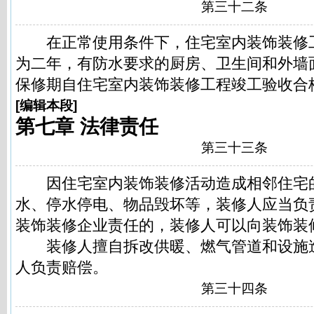
第三十二条
在正常使用条件下，住宅室内装饰装修
为二年，有防水要求的厨房、卫生间和外墙
保修期自住宅室内装饰装修工程竣工验收合
[
编辑本段
]
第七章 法律责任
第三十三条
因住宅室内装饰装修活动造成相邻住宅
水、停水停电、物品毁坏等，装修人应当负
装饰装修企业责任的，装修人可以向装饰装
装修人擅自拆改供暖、燃气管道和设施
人负责赔偿。
第三十四条