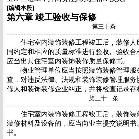
[
编辑本段
]
第六章 竣工验收与保修
第三十条
住宅室内装饰装修工程竣工后，装修人
同约定和相应的质量标准进行验收。验收合
应当出具住宅室内装饰装修质量保修书。
物业管理单位应当按照装饰装修管理服
查，对违反法律、法规和装饰装修管理服务
修人和装饰装修企业纠正，并将检查记录存
第三十一条
住宅室内装饰装修工程竣工后，装饰装
装修材料及设备的，应当向业主提交说明书
书。