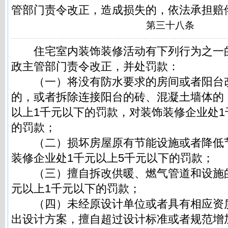
管部门责令改正，造成损失的，依法承担赔
第三十八条
住宅室内装饰装修活动有下列行为之一
政主管部门责令改正，并处罚款：
（一）将没有防水要求的房间或者阳台
的，或者拆除连接阳台的砖、混凝土墙体的
以上1千元以下的罚款，对装饰装修企业处1
的罚款；
（二）损坏房屋原有节能设施或者降低
装修企业处1千元以上5千元以下的罚款；
（三）擅自拆改供暖、燃气管道和设施的
元以上1千元以下的罚款；
（四）未经原设计单位或者具有相应资
出设计方案，擅自超过设计标准或者规范增