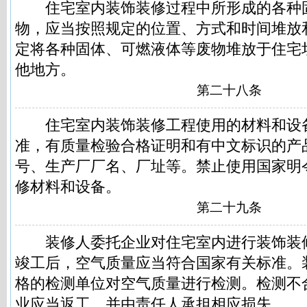
住宅室内装饰装修过程中所形成的各种
物，应当按照规定的位置、方式和时间堆放
定将各种固体、可燃液体等废物堆放于住宅
他地方。
第二十八条
住宅室内装饰装修工程使用的材料和设
准，有质量检验合格证明和有中文标识的产
号、生产厂厂名、厂址等。禁止使用国家明
修材料和设备。
第二十九条
装修人委托企业对住宅室内进行装饰装
竣工后，空气质量应当符合国家有关标准。
格的检测单位对空气质量进行检测。检测不
业应当返工，并由责任人承担相应损失。