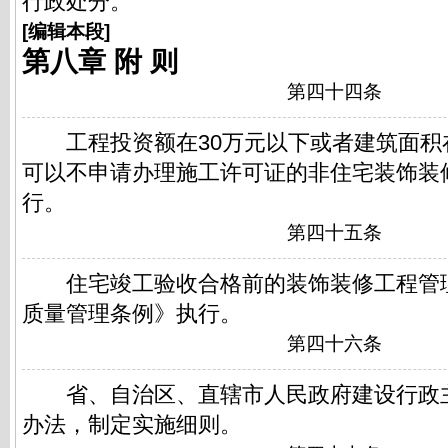
行政处分。
[
编辑本段
]
第八章 附 则
第四十四条
工程投资额在30万元以下或者建筑面积在
可以不申请办理施工许可证的非住宅装饰装
行。
第四十五条
住宅竣工验收合格前的装饰装修工程管
质量管理条例》执行。
第四十六条
省、自治区、直辖市人民政府建设行政
办法，制定实施细则。