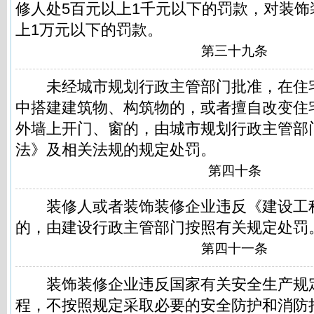
修人处5百元以上1千元以下的罚款，对装饰
上1万元以下的罚款。
第三十九条
未经城市规划行政主管部门批准，在住
中搭建建筑物、构筑物的，或者擅自改变住
外墙上开门、窗的，由城市规划行政主管部
法》及相关法规的规定处罚。
第四十条
装修人或者装饰装修企业违反《建设工
的，由建设行政主管部门按照有关规定处罚
第四十一条
装饰装修企业违反国家有关安全生产规
程，不按照规定采取必要的安全防护和消防