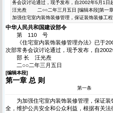
务会议讨论通过，现予发布，自2002年5月
汪光焘 二○○二年三月五日 [编辑本段]第一
加强住宅室内装饰装修管理，保证装饰装修工程质
中华人民共和国建设部令
第 110 号
《住宅室内装饰装修管理办法》已于2002
次部常务会议讨论通过，现予发布，自2002
部 长 汪光焘
二○○二年三月五日
[
编辑本段
]
第一章 总 则
第一条
为加强住宅室内装饰装修管理，保证装
全，维护公共安全和公众利益，根据有关法