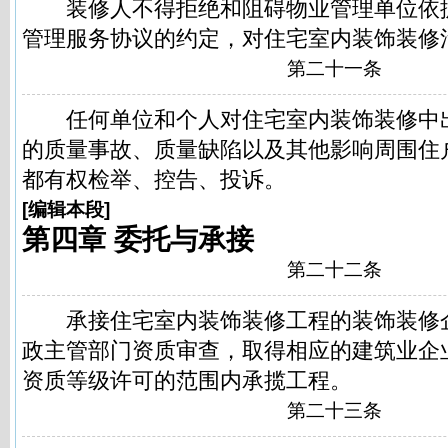
装修人不得拒绝和阻碍物业管理单位依
管理服务协议的约定，对住宅室内装饰装修
第二十一条
任何单位和个人对住宅室内装饰装修中
的质量事故、质量缺陷以及其他影响周围住
都有权检举、控告、投诉。
[
编辑本段
]
第四章 委托与承接
第二十二条
承接住宅室内装饰装修工程的装饰装修
政主管部门资质审查，取得相应的建筑业企
资质等级许可的范围内承揽工程。
第二十三条