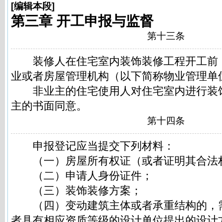
[
编辑本段
]
第三章 开工申报与监督
第十三条
装修人在住宅室内装饰装修工程开工前
业或者房屋管理机构（以下简称物业管理单
非业主的住宅使用人对住宅室内进行装
主的书面同意。
第十四条
申报登记应当提交下列材料：
（一）房屋所有权证（或者证明其合法
（二）申请人身份证件；
（三）装饰装修方案；
（四）变动建筑主体或者承重结构的，
者具有相应资质等级的设计单位提出的设计