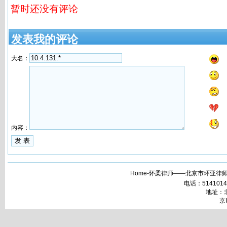
暂时还没有评论
发表我的评论
大名：
内容：
Home-怀柔律师——北京市环亚律师
电话：51410148 
地址：北
京