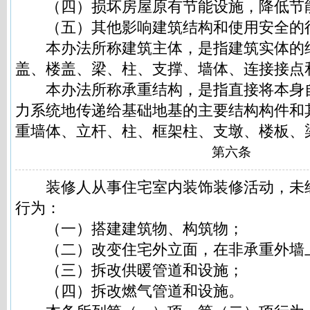
（四）损坏房屋原有节能设施，降低节
（五）其他影响建筑结构和使用安全的
本办法所称建筑主体，是指建筑实体的
盖、楼盖、梁、柱、支撑、墙体、连接接点
本办法所称承重结构，是指直接将本身
力系统地传递给基础地基的主要结构构件和
重墙体、立杆、柱、框架柱、支墩、楼板、
第六条
装修人从事住宅室内装饰装修活动，未
行为：
（一）搭建建筑物、构筑物；
（二）改变住宅外立面，在非承重外墙
（三）拆改供暖管道和设施；
（四）拆改燃气管道和设施。