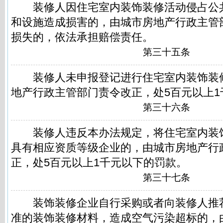
装修人因住宅室内装饰装修活动侵占公
和设施造成损害的，由城市房地产行政主管
损失的，依法承担赔偿责任。
第三十五条
装修人未申报登记进行住宅室内装饰装
地产行政主管部门责令改正，处5百元以上1
第三十六条
装修人违反本办法规定，将住宅室内装
具有相应资质等级企业的，由城市房地产行
正，处5百元以上1千元以下的罚款。
第三十七条
装饰装修企业自行采购或者向装修人推
准的装饰装修材料，造成空气污染超标的，