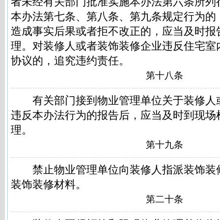
者未经有关部门批准实施本办法第六条所列
本办法第七条、第八条、第九条规定行为的
造成事实后果或者拒不改正的，应当及时报
理。对装修人或者装饰装修企业违反住宅室
协议的，追究违约责任。
第十八条
有关部门接到物业管理单位关于装修人
违反本办法行为的报告后，应当及时到现场
理。
第十九条
禁止物业管理单位向装修人指派装饰装
装饰装修材料。
第二十条