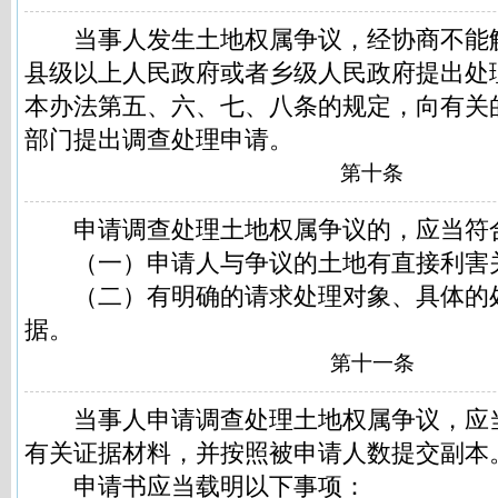
当事人发生土地权属争议，经协商不能
县级以上人民政府或者乡级人民政府提出处
本办法第五、六、七、八条的规定，向有关
部门提出调查处理申请。
第十条
申请调查处理土地权属争议的，应当符
（一）申请人与争议的土地有直接利害
（二）有明确的请求处理对象、具体的
据。
第十一条
当事人申请调查处理土地权属争议，应
有关证据材料，并按照被申请人数提交副本
申请书应当载明以下事项：