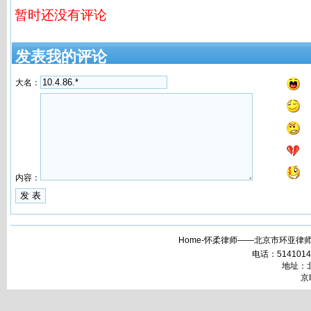
暂时还没有评论
发表我的评论
大名：
内容：
Home-怀柔律师——北京市环亚律师
电话：51410148 
地址：北
京