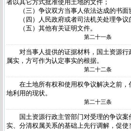
者以其它方式批准使用土地的文件；
（三）争议双方当事人依法达成的书面
（四）人民政府或者司法机关处理争议
（五）其他有关证明文件。
第二十一条
对当事人提供的证据材料，国土资源行
属实，方可作为认定事实的根据。
第二十二条
在土地所有权和使用权争议解决之前，
地利用的现状。
第二十三条
国土资源行政主管部门对受理的争议案
实、分清权属关系的基础上先行调解，促使