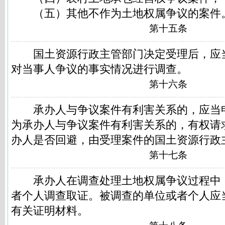
（五）其他不作为土地权属争议的案件
第十五条
国土资源行政主管部门决定受理后，应
对当事人争议的事实情况进行调查。
第十六条
承办人与争议案件有利害关系的，应当
为承办人与争议案件有利害关系的，有权请
办人是否回避，由受理案件的国土资源行政
第十七条
承办人在调查处理土地权属争议过程中
者个人调查取证。被调查的单位或者个人应
有关证明材料。