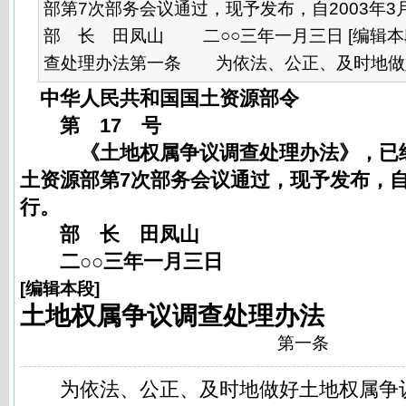
部第7次部务会议通过，现予发布，自2003
部 长 田凤山 二○○三年一月三日 [编辑本
查处理办法第一条 为依法、公正、及时地做好土
中华人民共和国国土资源部令
第 17 号
《土地权属争议调查处理办法》，已经20
土资源部第7次部务会议通过，现予发布，自2
行。
部 长 田凤山
二○○三年一月三日
[
编辑本段
]
土地权属争议调查处理办法
第一条
为依法、公正、及时地做好土地权属争