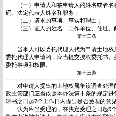
（一）申请人和被申请人的姓名或者名
码、法定代表人姓名和职务；
（二）请求的事项、事实和理由；
（三）证人的姓名、工作单位、住址、
第十二条
当事人可以委托代理人代为申请土地权
委托代理人申请的，应当提交授权委托书。
委托事项和权限。
第十三条
对申请人提出的土地权属争议调查处理
政主管部门应当依照本办法第十条的规定进
请书之日起7个工作日内提出是否受理的意
认为应当受理的，在决定受理之日起5个