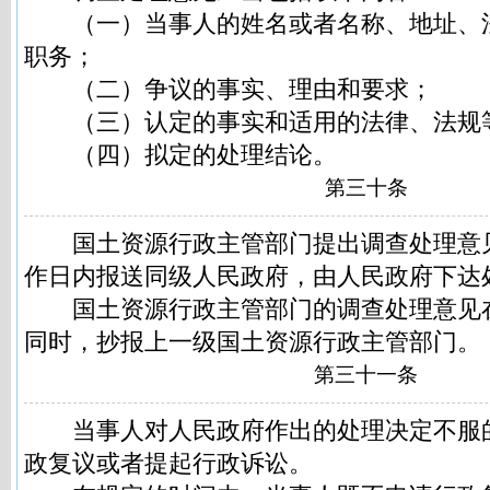
（一）当事人的姓名或者名称、地址、
职务；
（二）争议的事实、理由和要求；
（三）认定的事实和适用的法律、法规
（四）拟定的处理结论。
第三十条
国土资源行政主管部门提出调查处理意见
作日内报送同级人民政府，由人民政府下达
国土资源行政主管部门的调查处理意见
同时，抄报上一级国土资源行政主管部门。
第三十一条
当事人对人民政府作出的处理决定不服
政复议或者提起行政诉讼。