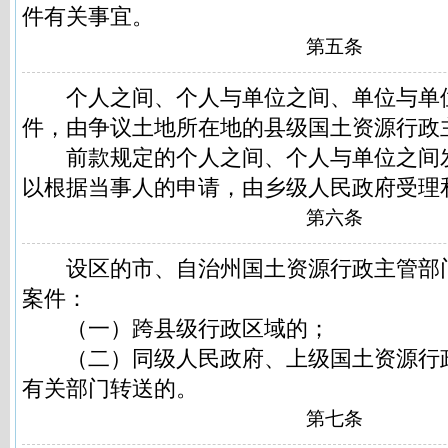
件有关事宜。
第五条
个人之间、个人与单位之间、单位与单
件，由争议土地所在地的县级国土资源行政
前款规定的个人之间、个人与单位之间
以根据当事人的申请，由乡级人民政府受理
第六条
设区的市、自治州国土资源行政主管部
案件：
（一）跨县级行政区域的；
（二）同级人民政府、上级国土资源行
有关部门转送的。
第七条