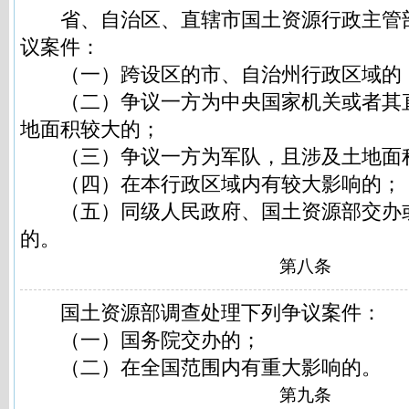
省、自治区、直辖市国土资源行政主管
议案件：
（一）跨设区的市、自治州行政区域的
（二）争议一方为中央国家机关或者其
地面积较大的；
（三）争议一方为军队，且涉及土地面
（四）在本行政区域内有较大影响的；
（五）同级人民政府、国土资源部交办
的。
第八条
国土资源部调查处理下列争议案件：
（一）国务院交办的；
（二）在全国范围内有重大影响的。
第九条