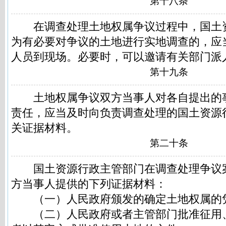
第十八条
在调查处理土地权属争议过程中，国土
为有必要对争议的土地进行实地调查的，应
人员到现场。必要时，可以邀请有关部门派
第十九条
土地权属争议双方当事人对各自提出的
责任，应当及时向负责调查处理的国土资源
关证据材料。
第二十条
国土资源行政主管部门在调查处理争议
方当事人提供的下列证据材料：
（一）人民政府颁发的确定土地权属的
（二）人民政府或者主管部门批准征用