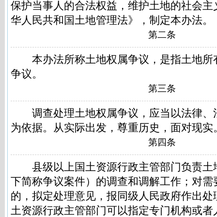
保护当事人的合法权益，维护土地的社会主
华人民共和国土地管理法》，制定本办法。
第二条
本办法所称土地权属争议，是指土地所
争议。
第三条
调查处理土地权属争议，应当以法律、
为依据。从实际出发，尊重历史，面对现实
第四条
县级以上国土资源行政主管部门负责土
下简称争议案件）的调查和调解工作；对需
的，拟定处理意见，报同级人民政府作出处
土资源行政主管部门可以指定专门机构或者