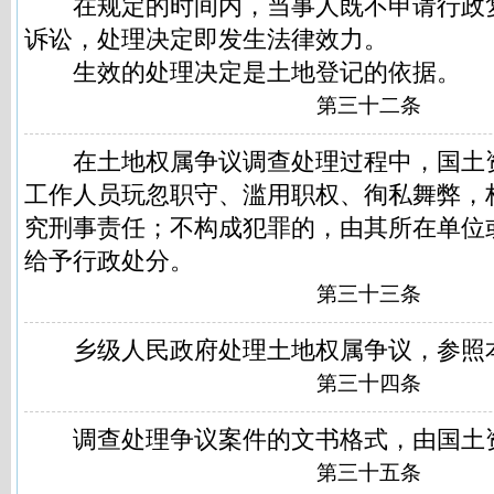
在规定的时间内，当事人既不申请行政
诉讼，处理决定即发生法律效力。
生效的处理决定是土地登记的依据。
第三十二条
在土地权属争议调查处理过程中，国土
工作人员玩忽职守、滥用职权、徇私舞弊，
究刑事责任；不构成犯罪的，由其所在单位
给予行政处分。
第三十三条
乡级人民政府处理土地权属争议，参照
第三十四条
调查处理争议案件的文书格式，由国土
第三十五条