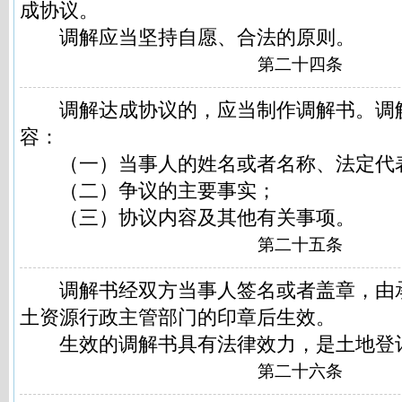
成协议。
调解应当坚持自愿、合法的原则。
第二十四条
调解达成协议的，应当制作调解书。调
容：
（一）当事人的姓名或者名称、法定代
（二）争议的主要事实；
（三）协议内容及其他有关事项。
第二十五条
调解书经双方当事人签名或者盖章，由
土资源行政主管部门的印章后生效。
生效的调解书具有法律效力，是土地登
第二十六条