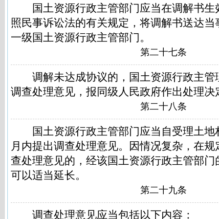
国土资源行政主管部门应当在调解书生效
照民事诉讼法的有关规定，将调解书送达当
一级国土资源行政主管部门。
第二十七条
调解未达成协议的，国土资源行政主管
调查处理意见，报同级人民政府作出处理决
第二十八条
国土资源行政主管部门应当自受理土地权
月内提出调查处理意见。因情况复杂，在规
查处理意见的，经该国土资源行政主管部门
可以适当延长。
第二十九条
调查处理意见应当包括以下内容：