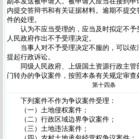
副本发送被申请人。被申请人应当在接到申
内提交答辩书和有关证据材料。逾期不提交
件的处理。
认为不应当受理的，应当及时拟定不予
人民政府作出不予受理决定。
当事人对不予受理决定不服的，可以依
提起行政诉讼。
同级人民政府、上级国土资源行政主管
门转办的争议案件，按照本条有关规定审查
第十四条
下列案件不作为争议案件受理：
（一）土地侵权案件；
（二）行政区域边界争议案件；
（三）土地违法案件；
（四）农村土地承包经营权争议案件；