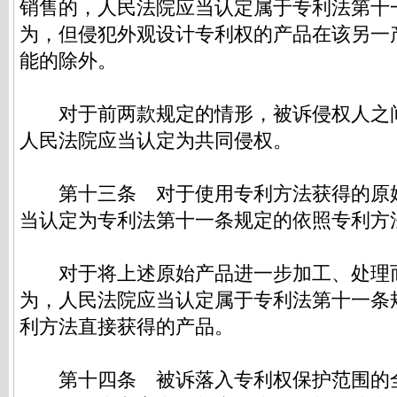
销售的，人民法院应当认定属于专利法第十
为，但侵犯外观设计专利权的产品在该另一
能的除外。
对于前两款规定的情形，被诉侵权人之
人民法院应当认定为共同侵权。
第十三条
对于使用专利方法获得的原
当认定为专利法第十一条规定的依照专利方
对于将上述原始产品进一步加工、处理
为，人民法院应当认定属于专利法第十一条
利方法直接获得的产品。
第十四条
被诉落入专利权保护范围的