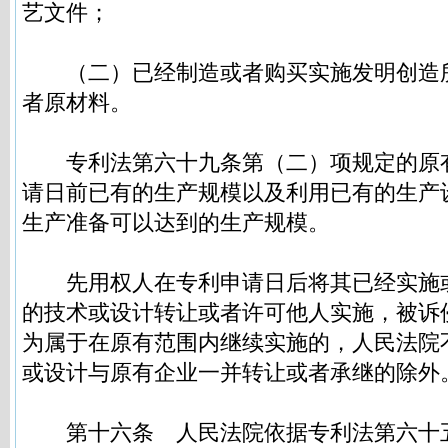
艺文件；
（二）已经制造或者购买实施发明创造
者原材料。
专利法第六十九条第（二）项规定的原
请日前已有的生产规模以及利用已有的生产
生产准备可以达到的生产规模。
先用权人在专利申请日后将其已经实施
的技术或设计转让或者许可他人实施，被诉
为属于在原有范围内继续实施的，人民法院
或设计与原有企业一并转让或者承继的除外
第十六条
人民法院依据专利法第六十