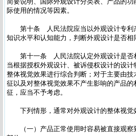
简要说明、国际外观设计分类表、产品的功
际使用的情况等因素。
第十条
人民法院应当以外观设计专利
知识水平和认知能力，判断外观设计是否相
第十一条
人民法院认定外观设计是否
当根据授权外观设计、被诉侵权设计的设计
整体视觉效果进行综合判断；对于主要由技
征以及对整体视觉效果不产生影响的产品的
征，应当不予考虑。
下列情形，通常对外观设计的整体视觉
（一）产品正常使用时容易被直接观察