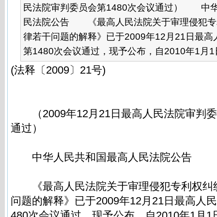
民法院审判委员会第1480次会议通过） 中
民法院公告 《最高人民法院关于审理侵犯专
律若干问题的解释》已于2009年12月21日最
第1480次会议通过，现予公布，自2010年1月1日.
(法释〔2009〕21号)
（2009年12月21日最高人民法院审判委
通过）
中华人民共和国最高人民法院公告
《最高人民法院关于审理侵犯专利权纠
问题的解释》已于2009年12月21日最高人
480次会议通过，现予公布，自2010年1月