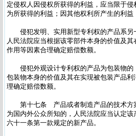
定侵权人因侵权所获得的利益，应当限于侵
为所获得的利益；因其他权利所产生的利益
侵犯发明、实用新型专利权的产品系另
人民法院应当根据该零部件本身的价值及其
作用等因素合理确定赔偿数额。
侵犯外观设计专利权的产品为包装物的
包装物本身的价值及其在实现被包装产品利
理确定赔偿数额。
第十七条
产品或者制造产品的技术方
为国内外公众所知的，人民法院应当认定该
六十一条第一款规定的新产品。