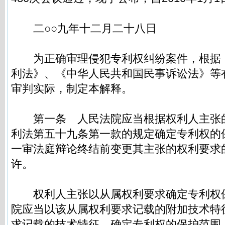
二○○九年十二月二十八日
为正确审理侵犯专利权纠纷案件，根据
利法》、《中华人民共和国民事诉讼法》等
审判实际，制定本解释。
第一条
人民法院应当根据权利人主张
利法第五十九条第一款的规定确定专利权的
一审法庭辩论终结前变更其主张的权利要求
许。
权利人主张以从属权利要求确定专利权
院应当以该从属权利要求记载的附加技术特
求记载的技术特征，确定专利权的保护范围