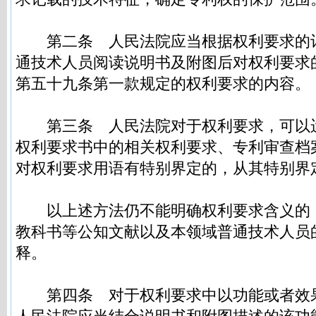
第二条
人民法院应当根据权利要求的
通技术人员阅读说明书及附图后对权利要求
第五十九条第一款规定的权利要求的内容。
第三条
人民法院对于权利要求，可以
权利要求书中的相关权利要求、专利审查档
对权利要求用语有特别界定的，从其特别界
以上述方法仍不能明确权利要求含义的
教科书等公知文献以及本领域普通技术人员
释。
第四条
对于权利要求中以功能或者效