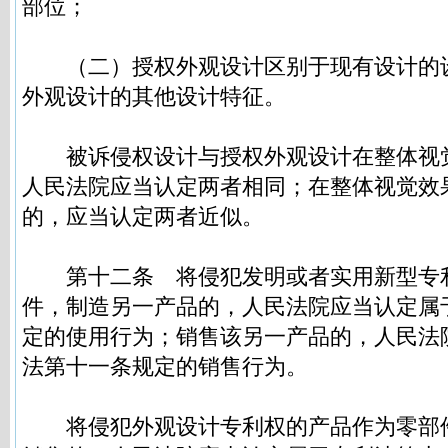
部位；
（二）授权外观设计区别于现有设计的
外观设计的其他设计特征。
被诉侵权设计与授权外观设计在整体视
人民法院应当认定两者相同；在整体视觉效
的，应当认定两者近似。
第十二条
将侵犯发明或者实用新型专
件，制造另一产品的，人民法院应当认定属
定的使用行为；销售该另一产品的，人民法
法第十一条规定的销售行为。
将侵犯外观设计专利权的产品作为零部