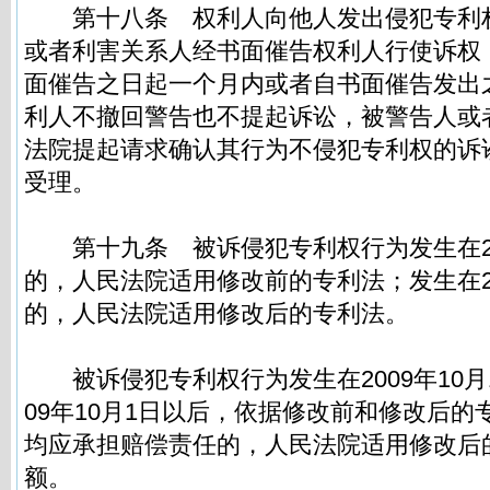
第十八条
权利人向他人发出侵犯专利
或者利害关系人经书面催告权利人行使诉权
面催告之日起一个月内或者自书面催告发出
利人不撤回警告也不提起诉讼，被警告人或
法院提起请求确认其行为不侵犯专利权的诉
受理。
第十九条
被诉侵犯专利权行为发生在20
的，人民法院适用修改前的专利法；发生在20
的，人民法院适用修改后的专利法。
被诉侵犯专利权行为发生在2009年10月
09年10月1日以后，依据修改前和修改后
均应承担赔偿责任的，人民法院适用修改后
额。