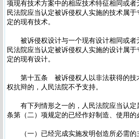
项现有技术方案中的相应技术特征相同或者
民法院应当认定被诉侵权人实施的技术属于
定的现有技术。
被诉侵权设计与一个现有设计相同或者
民法院应当认定被诉侵权人实施的设计属于
定的现有设计。
第十五条
被诉侵权人以非法获得的技
权抗辩的，人民法院不予支持。
有下列情形之一的，人民法院应当认定
条第（二）项规定的已经作好制造、使用的
（一）已经完成实施发明创造所必需的