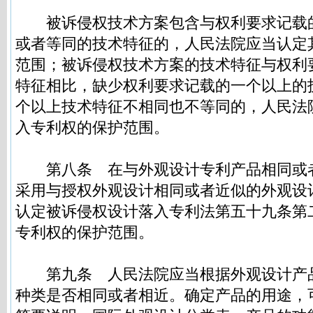
被诉侵权技术方案包含与权利要求记载
或者等同的技术特征的，人民法院应当认定
范围；被诉侵权技术方案的技术特征与权利
特征相比，缺少权利要求记载的一个以上的
个以上技术特征不相同也不等同的，人民法
入专利权的保护范围。
第八条
在与外观设计专利产品相同或
采用与授权外观设计相同或者近似的外观设
认定被诉侵权设计落入专利法第五十九条第
专利权的保护范围。
第九条
人民法院应当根据外观设计产
种类是否相同或者相近。确定产品的用途，