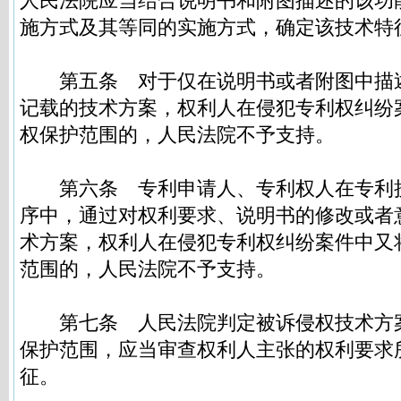
人民法院应当结合说明书和附图描述的该功
施方式及其等同的实施方式，确定该技术特
第五条
对于仅在说明书或者附图中描
记载的技术方案，权利人在侵犯专利权纠纷
权保护范围的，人民法院不予支持。
第六条
专利申请人、专利权人在专利
序中，通过对权利要求、说明书的修改或者
术方案，权利人在侵犯专利权纠纷案件中又
范围的，人民法院不予支持。
第七条
人民法院判定被诉侵权技术方
保护范围，应当审查权利人主张的权利要求
征。