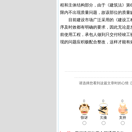
程和主体结构部分，由于《建筑法》第
限内不出现质量问题，故该部位的质量
目前建设市场广泛采用的《建设工程
序及时效都有明确的要求，因此无论是
前使用工程，承包人做到只交付经竣工
现的问题应积极配合整改，这样才能有
请选择您看到这篇文章时的心情: 
0
0
0
惊讶
欠揍
支持