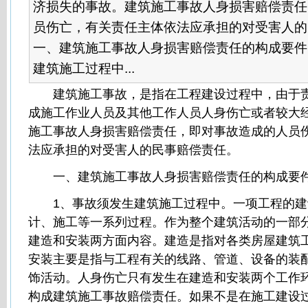
济损失的事故。建筑施工事故人身损害赔偿责任
员伤亡，有关责任主体依法应承担的对受害
一、建筑施工事故人身损害赔偿责任的构成要
建筑施工过程中...
建筑施工事故，是指在工程建设过程中，由于责
成施工作业人员及其他工作人员人身伤亡或者较大
施工事故人身损害赔偿责任，即对事故造成的人员
法应承担的对受害人的民事赔偿责任。
一、建筑施工事故人身损害赔偿责任的构成要
1、事故须发生建筑施工过程中。一项工程的建
计、施工等一系列过程。作为整个建筑活动的一部
建造和安装两方面内容。建造是指对各类房屋建筑
安装主要是指与工程有关的线路、管道、设备的装
饰活动。人身伤亡只有发生在建造和安装两个工作
构成建筑施工事故赔偿责任。如果不是在施工建设