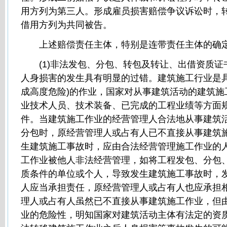
用方列为第三人。形成雇员损害赔偿争议诉讼时，
借用方列为共同被告。
上述赔偿责任主体，特别是连带责任主体的确定
(1)非法发包、分包、转包及转让、出借资质证
人身损害的发生具有明显的过错。建筑施工行业是具
成高度危险)的作业，国家对从事建筑活动的建筑施
业技术人员、技术装备、已完成的工程业绩等方面
件。当建筑施工作业的经营管理人合法地从事建筑
分包时，原经营管理人或占有人已不直接从事建筑
生建筑施工事故时，应由合法经营管理施工作业的
工作业被他人非法经营管理，如将工程发包、分包
质条件的单位或个人，导致发生建筑施工事故时，
人应当承担责任，原经营管理人或占有人也应承担
理人或占有人虽然已不直接从事建筑施工作业，但
业的危险性，明知国家对建筑活动主体有法定的资