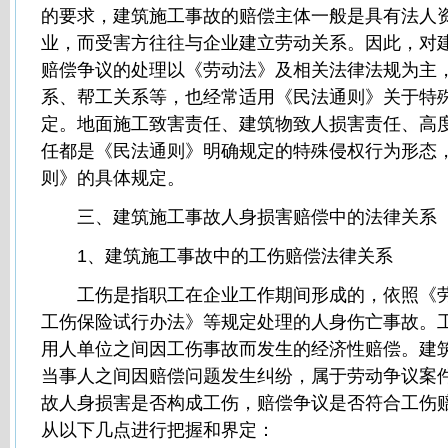
的要求，建筑施工事故的赔偿主体一般是具有法人
业，而受害方往往与企业建立劳动关系。因此，对
赔偿争议的处理以《劳动法》及相关法律法规为主
系、帮工关系等，也经常适用《民法通则》关于特
定。地面施工致害责任、建筑物致人损害责任、高
任都是《民法通则》明确规定的特殊侵权行为形态
则》的具体规定。
三、建筑施工事故人身损害赔偿中的法律关系
1、建筑施工事故中的工伤赔偿法律关系
工伤是指职工在企业工作期间形成的，依照《劳
工伤保险试行办法》等规定处理的人身伤亡事故。
用人单位之间因工伤事故而发生的经济性赔偿。建
当事人之间因赔偿问题发生纠纷，属于劳动争议案
故人身损害是否构成工伤，赔偿争议是否符合工伤
从以下几点进行把握和界定：